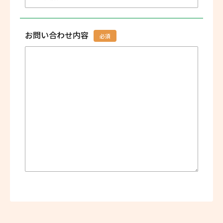
お問い合わせ内容
必須