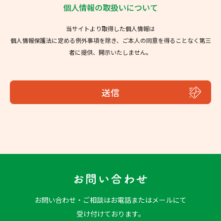
個人情報の取扱いについて
当サイトより取得した個人情報は
個人情報保護法に定める例外事項を除き、ご本人の同意を得ることなく第三
者に提供、開示いたしません。
お問い合わせ
お問い合わせ・ご相談はお電話またはメールにて
受け付けております。